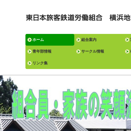
ホーム
組合案内
青年部情報
サークル情報
リンク集