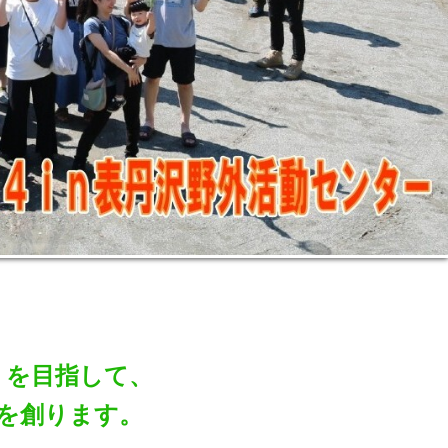
」を目指して、
」を創ります。