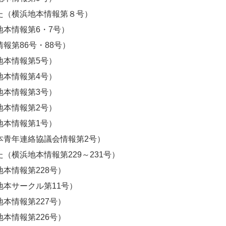
た（横浜地本情報第８号）
本情報第6・7号）
報第86号・88号）
地本情報第5号）
地本情報第4号）
地本情報第3号）
地本情報第2号）
地本情報第1号）
本青年連絡協議会情報第2号）
（横浜地本情報第229～231号）
本情報第228号）
本サークル第11
号）
本情報第227号）
本情報第226号）