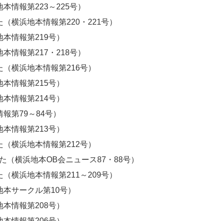
本情報第223～225号）
（横浜地本情報第220・221号）
本情報第219号）
本情報第217・218号）
（横浜地本情報第216号）
本情報第215号）
本情報第214号）
報第79～84号）
本情報第213号）
（横浜地本情報第212号）
た（横浜地本OB会ニュース87・88号）
（横浜地本情報第211～209号）
本サークル第10号）
本情報第208号）
本情報第206号）