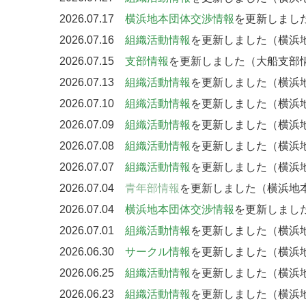
2026.07.17
横浜地本団体交渉情報
を更新しまし
2026.07.16
組織活動情報
を更新しました（横浜地
2026.07.15
支部情報
を更新しました（大船支部情
2026.07.13
組織活動情報
を更新しました（横浜
2026.07.10
組織活動情報
を更新しました（横浜
2026.07.09
組織活動情報
を更新しました（横浜
2026.07.08
組織活動情報
を更新しました（横浜
2026.07.07
組織活動情報
を更新しました（横浜
2026.07.04
青年部情報
を更新しました（横浜地
2026.07.04
横浜地本団体交渉情報
を更新しました
2026.07.01
組織活動情報
を更新しました（横浜地
2026.06.30
サークル情報
を更新しました（横浜地
2026.06.25
組織活動情報
を更新しました（横浜地
2026.06.23
組織活動情報
を更新しました（横浜地