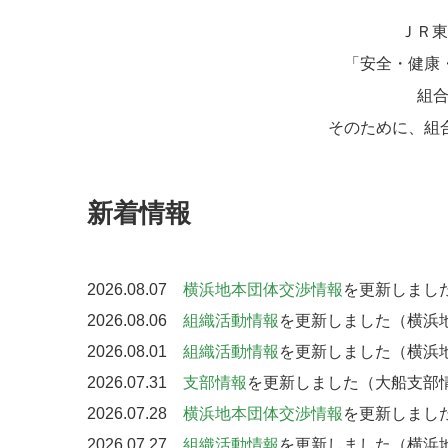
ＪＲ東
「安全・健康
組合
そのために、組
新着情報
2026.08.07
横浜地本団体交渉情報
を更新しました
2026.08.06
組織活動情報
を更新しました（横浜地
2026.08.01
組織活動情報
を更新しました（横浜地
2026.07.31
支部情報
を更新しました（大船支部情
2026.07.28
横浜地本団体交渉情報
を更新しました
2026.07.27
組織活動情報
を更新しました（横浜