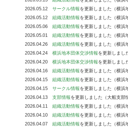
2026.05.12
サークル情報
を更新しました（横浜地
2026.05.12
組織活動情報
を更新しました（横浜地
2026.05.06
組織活動情報
を更新しました（横浜地
2026.05.01
組織活動情報
を更新しました（横浜地
2026.04.26
組織活動情報
を更新しました（横浜地
2026.04.24
横浜地本団体交渉情報
を更新しました
2026.04.20
横浜地本団体交渉情報
を更新しました
2026.04.16
組織活動情報
を更新しました（横浜地
2026.04.15
組織活動情報
を更新しました（横浜地
2026.04.15
サークル情報
を更新しました（横浜
2026.04.13
支部情報
を更新しました（大船支部情
2026.04.11
組織活動情報
を更新しました（横浜地
2026.04.10
組織活動情報
を更新しました（横浜地
2026.04.07
組織活動情報
を更新しました（横浜地