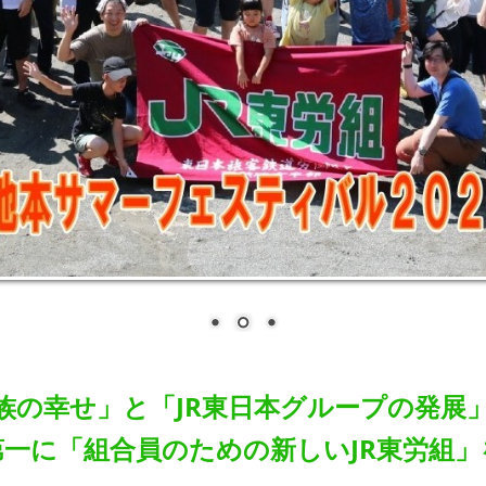
族の幸せ」と「JR東日本グループの発展
一に「組合員のための新しいJR東労組