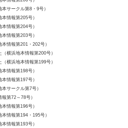
本サークル第8・9号）
本情報第205号）
本情報第204号）
本情報第203号）
本情報第201・202号）
（横浜地本情報第200号）
（横浜地本情報第199号）
本情報第198
号）
本情報第197号）
地本サークル第7号）
報第72～78号）
本情報第196号）
本情報第194・195号）
本情報第193号）