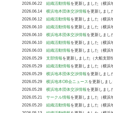
2026.06.22
組織活動情報
を更新しました（横浜地
2026.06.14
横浜地本団体交渉情報
を更新しました
2026.06.12
組織活動情報
を更新しました（横浜地
2026.06.10
組織活動情報
を更新しました（横浜地
2026.06.10
横浜地本団体交渉情報
を更新しました
2026.06.10
組織活動情報
を更新しました（横浜地
2026.06.03
組織活動情報
を更新しました（横浜地
2026.05.29
支部情報
を更新しました（大船支部情
2026.05.29
組織活動情報
を更新しました（横浜地
2026.05.29
横浜地本団体交渉情報
を更新しました
2026.05.29
横浜地本OB会ニュース
を更新しまし
2026.05.28
横浜地本団体交渉情報
を更新しました
2026.05.21
サークル情報
を更新しました（横浜地
2026.05.20
組織活動情報
を更新しました（横浜地
2026.05.13
組織活動情報
を更新しました（横浜地