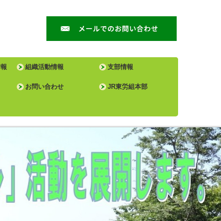
情報
組織活動情報
支部情報
お問い合わせ
JR東労組本部
プライバシーポリシー